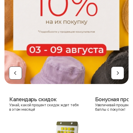
Календарь скидок
Бонусная прог
Узнай, какой процент скидок ждет тебя
Увеличивай процент 
в этом месяце!
баллы с покупок!