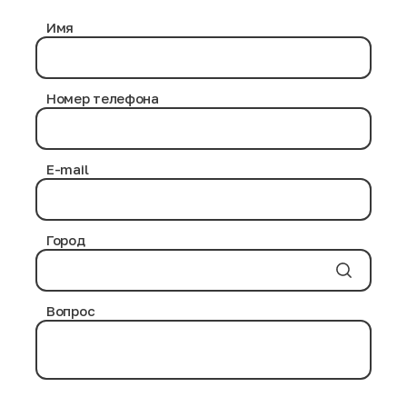
Имя
Номер телефона
E-mail
Город
Вопрос