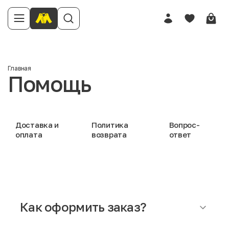
Главная
Помощь
Доставка и
Политика
Вопрос-
оплата
возврата
ответ
Как оформить заказ?