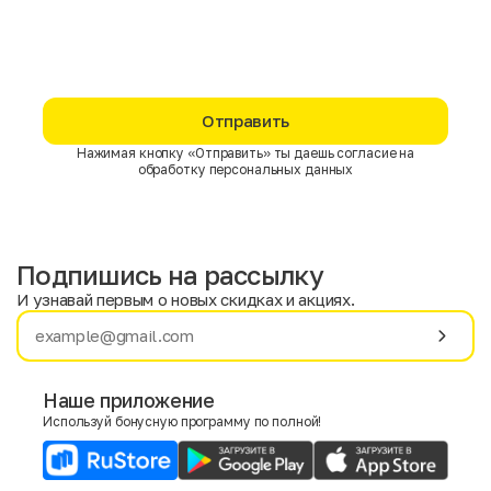
Отправить
Нажимая кнопку «Отправить» ты даешь согласие на
обработку персональных данных
Подпишись на рассылку
И узнавай первым о новых скидках и акциях.
Имя
Фамилия
Наше приложение
Используй бонусную программу по полной!
E-mail