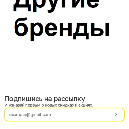
Подпишись на рассылку
И узнавай первым о новых скидках и акциях.
Имя
Фамилия