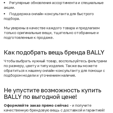
Регулярные обновления ассортимента и специальные
акции
.
Поддержка онлайн-консультанта для быстрого
подбора.
Мы уверены в качестве каждого товара и предлагаем
только оригинальные вещи, тщательно отобранные и
подготовленные к продаже.
Как подобрать вещь бренда BALLY
Чтобы выбрать нужный товар, воспользуйтесь фильтрами
по размеру, цвету и типу изделия. Также вы можете
обратиться к нашему онлайн-консультанту для помощи с
подбором модели и уточнением наличия.
Не упустите возможность купить
BALLY по выгодной цене!
Оформляйте заказ прямо сейчас
- и получите
качественную брендовую вещь с доставкой и гарантией!