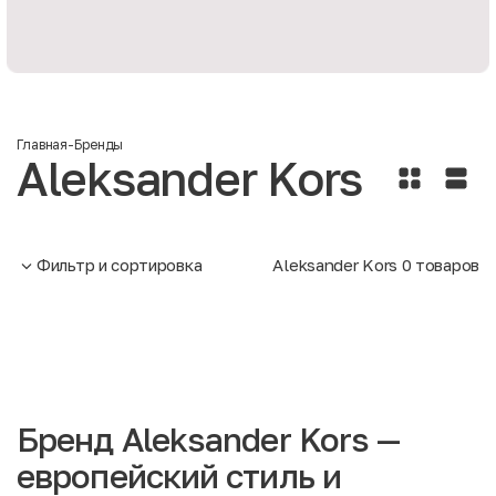
Главная
-
Бренды
Aleksander Kors
Фильтр и сортировка
Aleksander Kors
0
товаров
Бренд Aleksander Kors —
европейский стиль и