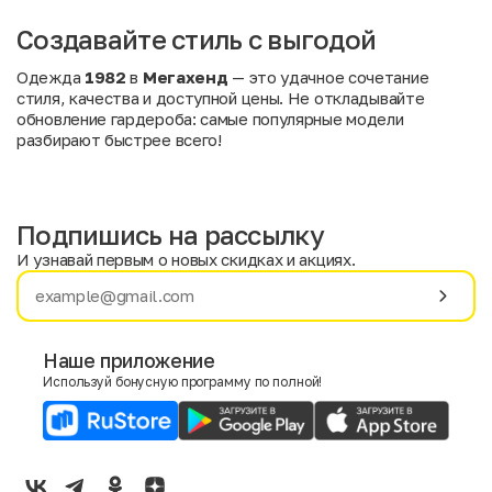
Создавайте стиль с выгодой
Одежда
1982
в
Мегахенд
— это удачное сочетание
стиля, качества и доступной цены. Не откладывайте
обновление гардероба: самые популярные модели
разбирают быстрее всего!
Подпишись на рассылку
И узнавай первым о новых скидках и акциях.
Имя
Фамилия
Наше приложение
Используй бонусную программу по полной!
E-mail
Пол