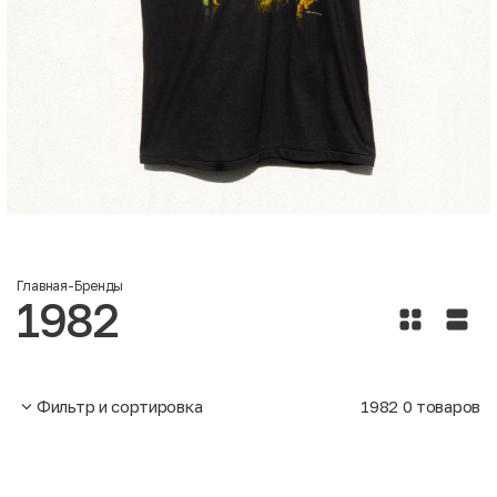
Главная
-
Бренды
1982
Фильтр и сортировка
1982
0
товаров