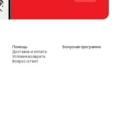
Помощь
Бонусная программа
Доставка и оплата
Условия возврата
Вопрос-ответ