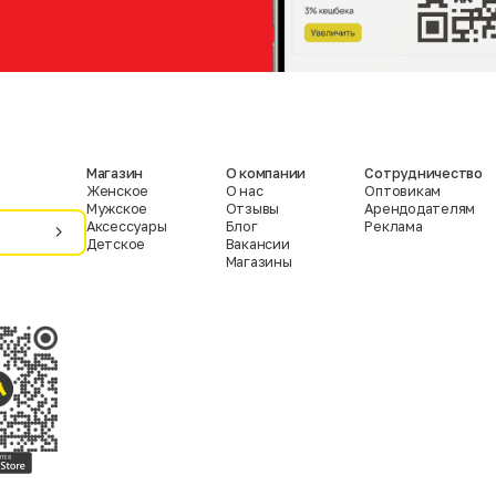
Магазин
О компании
Сотрудничество
Женское
О нас
Оптовикам
Мужское
Отзывы
Арендодателям
Аксессуары
Блог
Реклама
Детское
Вакансии
Магазины