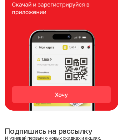
Подпишись на рассылку
И узнавай первым о новых скидках и акциях.