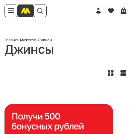
Главная
-
Мужское
-
Джинсы
Джинсы