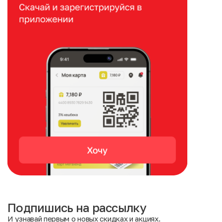
Подпишись на рассылку
И узнавай первым о новых скидках и акциях.